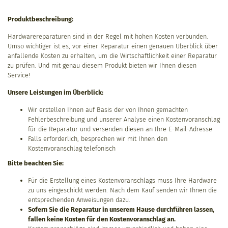
Produktbeschreibung:
Hardwarereparaturen sind in der Regel mit hohen Kosten verbunden.
Umso wichtiger ist es, vor einer Reparatur einen genauen Überblick über
anfallende Kosten zu erhalten, um die Wirtschaftlichkeit einer Reparatur
zu prüfen. Und mit genau diesem Produkt bieten wir Ihnen diesen
Service!
Unsere Leistungen im Überblick:
Wir erstellen Ihnen auf Basis der von Ihnen gemachten
Fehlerbeschreibung und unserer Analyse einen Kostenvoranschlag
für die Reparatur und versenden diesen an Ihre E-Mail-Adresse
Falls erforderlich, besprechen wir mit Ihnen den
Kostenvoranschlag telefonisch
Bitte beachten Sie:
Für die Erstellung eines Kostenvoranschlags muss Ihre Hardware
zu uns eingeschickt werden. Nach dem Kauf senden wir Ihnen die
entsprechenden Anweisungen dazu.
Sofern Sie die Reparatur in unserem Hause durchführen lassen,
fallen keine Kosten für den Kostenvoranschlag an.