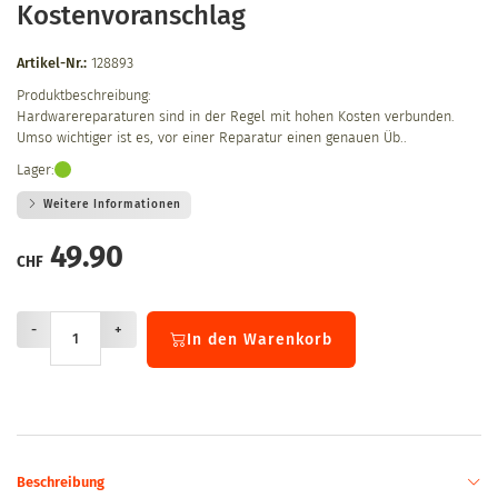
Kostenvoranschlag
Artikel-Nr.:
128893
Produktbeschreibung:
Hardwarereparaturen sind in der Regel mit hohen Kosten verbunden.
Umso wichtiger ist es, vor einer Reparatur einen genauen Üb..
Lager:
Weitere Informationen
49.90
CHF
-
+
In den Warenkorb
Beschreibung