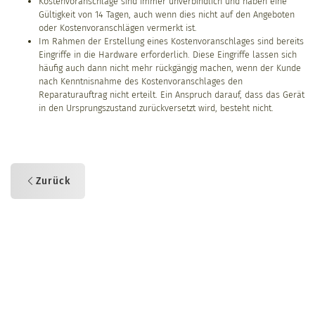
Kostenvoranschläge sind immer unverbindlich und haben eine
Gültigkeit von 14 Tagen, auch wenn dies nicht auf den Angeboten
oder Kostenvoranschlägen vermerkt ist.
Im Rahmen der Erstellung eines Kostenvoranschlages sind bereits
Eingriffe in die Hardware erforderlich. Diese Eingriffe lassen sich
häufig auch dann nicht mehr rückgängig machen, wenn der Kunde
nach Kenntnisnahme des Kostenvoranschlages den
Reparaturauftrag nicht erteilt. Ein Anspruch darauf, dass das Gerät
in den Ursprungszustand zurückversetzt wird, besteht nicht.
Zurück