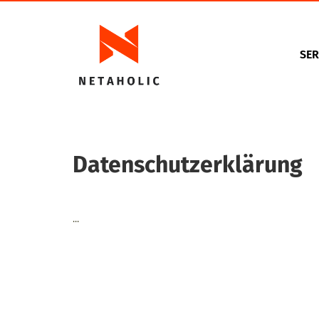
SER
Datenschutzerklärung
...