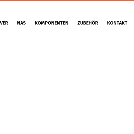
VER
NAS
KOMPONENTEN
ZUBEHÖR
KONTAKT